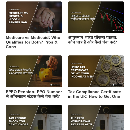
Medicare vs Medicaid: Who
आयुष्मान भारत योजना पात्रता:
Qualifies for Both? Pros &
कौन पात्र है और कैसे चेक करें?
Cons
EPFO Pension: PPO Number
Tax Compliance Certificate
से ऑनलाइन स्टेटस कैसे चेक करें?
in the UK: How to Get One