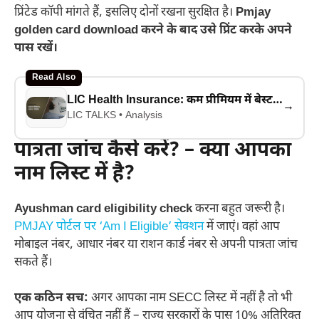
प्रिंटेड कॉपी मांगते हैं, इसलिए दोनों रखना सुरक्षित है।
Pmjay
golden card download
करने के बाद उसे प्रिंट करके अपने
पास रखें।
Read Also
LIC Health Insurance: कम प्रीमियम में बेस्ट कवरेज कैसे पाएं
→
LIC TALKS • Analysis
पात्रता जांच कैसे करें? – क्या आपका
नाम लिस्ट में है?
Ayushman card eligibility check
करना बहुत जरूरी है।
PMJAY पोर्टल पर ‘Am I Eligible’ सेक्शन
में जाएं। वहां आप
मोबाइल नंबर, आधार नंबर या राशन कार्ड नंबर से अपनी पात्रता जांच
सकते हैं।
एक कठिन सच:
अगर आपका नाम SECC लिस्ट में नहीं है तो भी
आप योजना से वंचित नहीं हैं – राज्य सरकारों के पास 10% अतिरिक्त