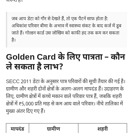
जरूरी है।
जब आप डेटा को गौर से देखते हैं, तो एक पैटर्न साफ होता है:
अधिकांश परिवार बीमा के अभाव में स्वास्थ्य संकट के बाद कर्ज में डूब
जाते हैं। गोल्डन कार्ड उस जोखिम को काफी हद तक कम कर सकता
है।
Golden Card के लिए पात्रता – कौन
ले सकता है लाभ?
SECC 2011 डेटा के अनुसार पात्र परिवारों की सूची तैयार की गई है।
ग्रामीण और शहरी दोनों क्षेत्रों के अलग-अलग मापदंड हैं। उदाहरण के
लिए, ग्रामीण क्षेत्रों में कच्चे मकान वाले परिवार पात्र हैं, जबकि शहरी
क्षेत्रों में ₹5,000 प्रति माह से कम आय वाले परिवार। नीचे तालिका में
मुख्य अंतर दिए गए हैं।
मापदंड
ग्रामीण
शहरी