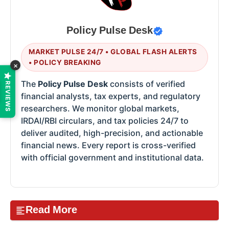
Policy Pulse Desk
MARKET PULSE 24/7 • GLOBAL FLASH ALERTS
• POLICY BREAKING
×
The
Policy Pulse Desk
consists of verified
REVIEWS
financial analysts, tax experts, and regulatory
researchers. We monitor global markets,
IRDAI/RBI circulars, and tax policies 24/7 to
deliver audited, high-precision, and actionable
financial news. Every report is cross-verified
with official government and institutional data.
Read More