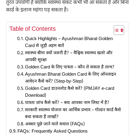
तुरंत उपयोगी है क्योंकि स्वास्थ्य संकट कभी भी आ सकता है और बिना
कार्ड के इलाज महंगा पड़ सकता है।
Table of Contents
Quick Highlights – Ayushman Bharat Golden
Card से जुड़ी अहम बातें
स्वास्थ्य बीमा क्यों जरूरी है? – वैश्विक स्वास्थ्य खतरे और
आपकी सुरक्षा
Golden Card के लिए पात्रता – कौन ले सकता है लाभ?
Ayushman Bharat Golden Card के लिए ऑनलाइन
आवेदन कैसे करें? (Step-by-Step)
Golden Card डाउनलोड कैसे करें? (PMJAY e-card
Download)
पात्रता जांच कैसे करें? – क्या आपका नाम लिस्ट में है?
सरकारी स्वास्थ्य योजना का आर्थिक प्रभाव – गोल्डन कार्ड कैसे
बचा सकता है लाखों?
अक्सर पूछे जाने वाले सवाल (FAQs)
FAQs: Frequently Asked Questions