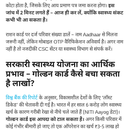
कोटा होता है, जिसके लिए आय प्रमाण पत्र जमा करना होगा।
इस
जांच में 2 मिनट लगते हैं – आज ही कर लें, क्योंकि स्वास्थ्य संकट
कभी भी आ सकता है।
राशन कार्ड पर दर्ज परिवार संख्या डालें – नाम Aadhaar से मिलना
जरूरी नहीं, लेकिन मोबाइल OTP वैरिफिकेशन अनिवार्य है। अगर नाम
नहीं है तो नजदीकी CSC सेंटर या स्वास्थ्य विभाग से संपर्क करें।
सरकारी स्वास्थ्य योजना का आर्थिक
प्रभाव – गोल्डन कार्ड कैसे बचा सकता
है लाखों?
विश्व बैंक की रिपोर्ट
के अनुसार, विकासशील देशों के लिए ‘लॉस्ट
डिकेड’ की चेतावनी दी गई है। भारत में हर साल 6 करोड़ लोग स्वास्थ्य
खर्च के कारण गरीबी रेखा से नीचे चले जाते हैं (NITI Aayog डेटा)।
गोल्डन कार्ड इस आपदा को टाल सकता है।
अगर किसी परिवार में
कोई गंभीर बीमारी हो जाए तो एक ऑपरेशन का खर्च ₹3-5 लाख हो