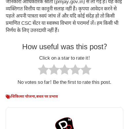
जानकारी आधिकारिक स्रोतों (pmjay.gov.in) से ली गई है। यह कोई
व्यक्तिगत वित्तीय या कानूनी सलाह नहीं है। कृपया आवेदन करने से
पहले अपनी पात्रता स्वयं जांच लें और यदि कोई संदेह हो तो किसी
प्रमाणित CSC सेंटर या स्वास्थ्य विभाग से परामर्श लें। हम किसी भी
निर्णय के लिए उत्तरदायी नहीं हैं।
How useful was this post?
Click on a star to rate it!
No votes so far! Be the first to rate this post.
चिकित्सा योजना
,
बचत पर प्रभाव