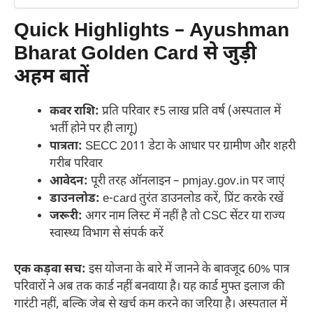
Quick Highlights – Ayushman
Bharat Golden Card से जुड़ी
अहम बातें
कवर राशि:
प्रति परिवार ₹5 लाख प्रति वर्ष (अस्पताल में
भर्ती होने पर ही लागू)
पात्रता:
SECC 2011 डेटा के आधार पर ग्रामीण और शहरी
गरीब परिवार
आवेदन:
पूरी तरह ऑनलाइन – pmjay.gov.in पर जाएं
डाउनलोड:
e-card तुरंत डाउनलोड करें, प्रिंट करके रखें
जरूरी:
अगर नाम लिस्ट में नहीं है तो CSC सेंटर या राज्य
स्वास्थ्य विभाग से संपर्क करें
एक कड़वा सच:
इस योजना के बारे में जानने के बावजूद 60% पात्र
परिवारों ने अब तक कार्ड नहीं बनवाया है। यह कार्ड मुफ्त इलाज की
गारंटी नहीं, बल्कि जेब से खर्च कम करने का जरिया है। अस्पताल में