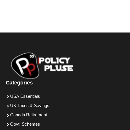
Categories
USA Essentials
UK Taxes & Savings
Canada Retirement
Govt. Schemes