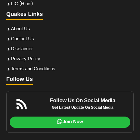
LIC (Hindi)
Quakes Links
About Us
Contact Us
Disclaimer
Privacy Policy
Terms and Conditions
Follow Us
Follow Us On Social Media
Get Latest Update On Social Media
Join Now