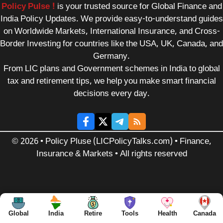
Policy Pulse !
is your trusted source for Global Finance and
India Policy Updates. We provide easy-to-understand guides
on Worldwide Markets, International Insurance, and Cross-
Border Investing for countries like the USA, UK, Canada, and
Germany.
From LIC plans and Government schemes in India to global
tax and retirement tips, we help you make smart financial
decisions every day.
© 2026 • Policy Pluse (LICPolicyTalks.com) • Finance,
Insurance & Markets • All rights reserved
Global
India
Retire
Tools
Health
Canada