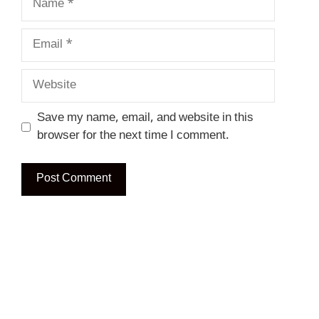
Email
Website
Save my name, email, and website in this
browser for the next time I comment.