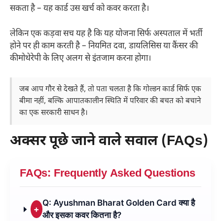
सकता है – यह कार्ड उस खर्च को कवर करता है।
लेकिन एक कड़वा सच यह है कि यह योजना सिर्फ अस्पताल में भर्ती
होने पर ही काम करती है – नियमित दवा, डायलिसिस या कैंसर की
कीमोथेरेपी के लिए अलग से इंतजाम करना होगा।
जब आप गौर से देखते हैं, तो पता चलता है कि गोल्डन कार्ड सिर्फ एक
बीमा नहीं, बल्कि आपातकालीन स्थिति में परिवार की बचत को बचाने
का एक सरकारी साधन है।
अक्सर पूछे जाने वाले सवाल (FAQs)
FAQs: Frequently Asked Questions
Q: Ayushman Bharat Golden Card क्या है
+
और इसका कवर कितना है?