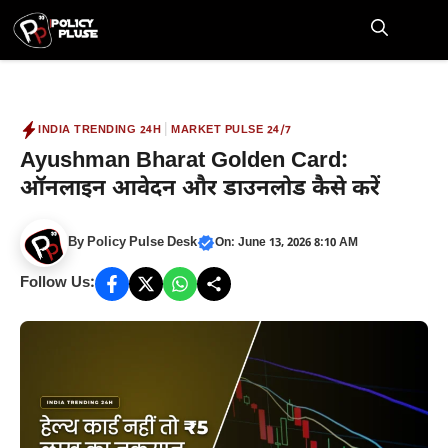
Skip
to
M
content
|
INDIA TRENDING 24H
MARKET PULSE 24/7
Ayushman Bharat Golden Card:
ऑनलाइन आवेदन और डाउनलोड कैसे करें
By
Policy Pulse Desk
On: June 13, 2026 8:10 AM
Follow Us: