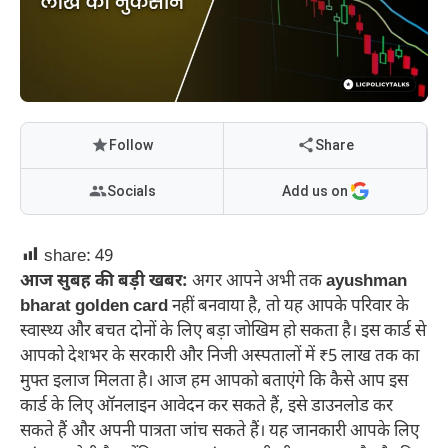
Follow
Share
Socials
Add us on
share:
49
आज सुबह की बड़ी खबर:
अगर आपने अभी तक
ayushman
bharat golden card
नहीं बनवाया है, तो यह आपके परिवार के
स्वास्थ्य और बचत दोनों के लिए बड़ा जोखिम हो सकता है। इस कार्ड से
आपको देशभर के सरकारी और निजी अस्पतालों में ₹5 लाख तक का
मुफ्त इलाज मिलता है। आज हम आपको बताएंगे कि कैसे आप इस
कार्ड के लिए ऑनलाइन आवेदन कर सकते हैं, इसे डाउनलोड कर
सकते हैं और अपनी पात्रता जांच सकते हैं। यह जानकारी आपके लिए