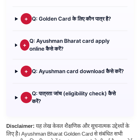
+
Q: Golden Card के लिए कौन पात्र है?
Q: Ayushman Bharat card apply
+
online कैसे करें?
+
Q: Ayushman card download कैसे करें?
Q: पात्रता जांच (eligibility check) कैसे
+
करें?
Disclaimer:
यह लेख केवल शैक्षणिक और सूचनात्मक उद्देश्यों के
लिए है। Ayushman Bharat Golden Card से संबंधित सभी