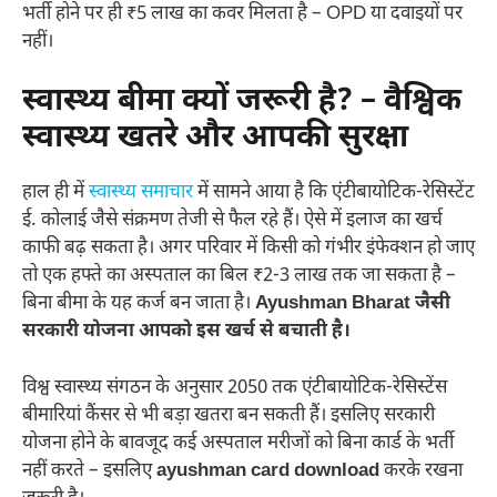
भर्ती होने पर ही ₹5 लाख का कवर मिलता है – OPD या दवाइयों पर
नहीं।
स्वास्थ्य बीमा क्यों जरूरी है? – वैश्विक
स्वास्थ्य खतरे और आपकी सुरक्षा
हाल ही में
स्वास्थ्य समाचार
में सामने आया है कि एंटीबायोटिक-रेसिस्टेंट
ई. कोलाई जैसे संक्रमण तेजी से फैल रहे हैं। ऐसे में इलाज का खर्च
काफी बढ़ सकता है। अगर परिवार में किसी को गंभीर इंफेक्शन हो जाए
तो एक हफ्ते का अस्पताल का बिल ₹2-3 लाख तक जा सकता है –
बिना बीमा के यह कर्ज बन जाता है।
Ayushman Bharat जैसी
सरकारी योजना आपको इस खर्च से बचाती है।
विश्व स्वास्थ्य संगठन के अनुसार 2050 तक एंटीबायोटिक-रेसिस्टेंस
बीमारियां कैंसर से भी बड़ा खतरा बन सकती हैं। इसलिए सरकारी
योजना होने के बावजूद कई अस्पताल मरीजों को बिना कार्ड के भर्ती
नहीं करते – इसलिए
ayushman card download
करके रखना