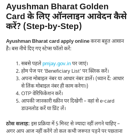
Ayushman Bharat Golden
Card के लिए ऑनलाइन आवेदन कैसे
करें? (Step-by-Step)
Ayushman Bharat card apply online
करना बहुत आसान
है। बस नीचे दिए गए स्टेप्स फॉलो करें:
सबसे पहले
pmjay.gov.in
पर जाएं।
होम पेज पर ‘Beneficiary List’ पर क्लिक करें।
अपना मोबाइल नंबर या आधार नंबर डालें। (ध्यान दें: आधार
से लिंक मोबाइल नंबर ही काम करेगा।)
OTP वेरिफिकेशन करें।
आपकी जानकारी स्क्रीन पर दिखेगी – वहां से e-card
डाउनलोड करें या प्रिंट लें।
ठोस सलाह:
इस प्रक्रिया में 5 मिनट से ज्यादा नहीं लगने चाहिए –
अगर आप आज नहीं करेंगे तो कल कभी जरूरत पड़ने पर पछताना