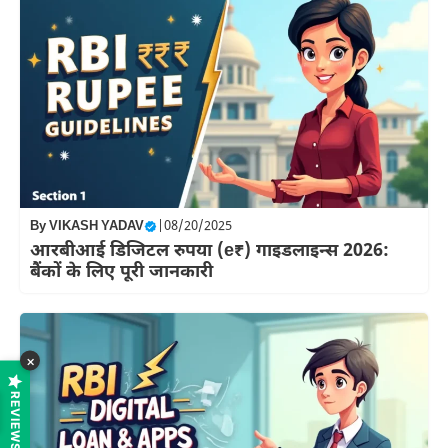
By
VIKASH YADAV
|
08/20/2025
आरबीआई डिजिटल रुपया (e₹) गाइडलाइन्स 2026:
बैंकों के लिए पूरी जानकारी
×
REVIEWS