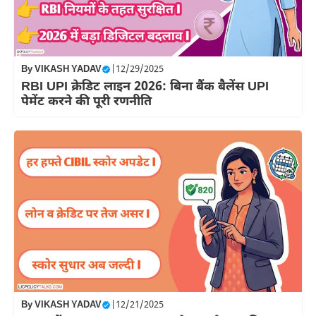
By
VIKASH YADAV
|
12/29/2025
RBI UPI क्रेडिट लाइन 2026: बिना बैंक बैलेंस UPI
पेमेंट करने की पूरी रणनीति
By
VIKASH YADAV
|
12/21/2025