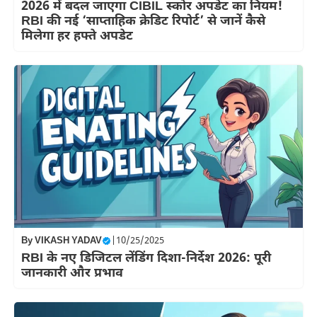
2026 में बदल जाएगा CIBIL स्कोर अपडेट का नियम!
RBI की नई ‘साप्ताहिक क्रेडिट रिपोर्ट’ से जानें कैसे
मिलेगा हर हफ्ते अपडेट
By
VIKASH YADAV
|
10/25/2025
RBI के नए डिजिटल लेंडिंग दिशा-निर्देश 2026: पूरी
जानकारी और प्रभाव