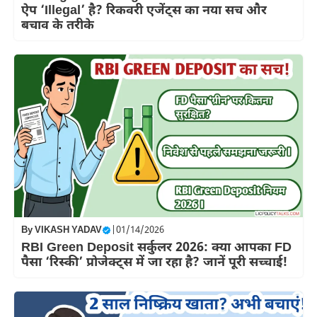
ऐप ‘Illegal’ है? रिकवरी एजेंट्स का नया सच और
बचाव के तरीके
By
VIKASH YADAV
|
01/14/2026
RBI Green Deposit सर्कुलर 2026: क्या आपका FD
पैसा ‘रिस्की’ प्रोजेक्ट्स में जा रहा है? जानें पूरी सच्चाई!