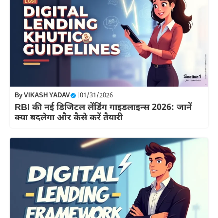
By
VIKASH YADAV
|
01/31/2026
RBI की नई डिजिटल लेंडिंग गाइडलाइन्स 2026: जानें
क्या बदलेगा और कैसे करें तैयारी