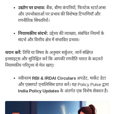
उद्योग पर प्रभाव:
बैंक, बीमा कंपनियों, फिनटेक स्टार्टअप्स
और उपभोक्ताओं पर प्रभाव की विशेषज्ञ टिप्पणियाँ और
रणनीतिक सिफारिशें।
नियामकीय संदर्भ:
उद्देश्य की व्याख्या, संबंधित नियमों के
संदर्भ और वित्तीय क्षेत्र में संभावित प्रभाव।
चयन करें:
तिथि या विषय के अनुसार सर्कुलर, जानें संक्षिप्त
इनसाइट्स और सुनिश्चित करें कि आपकी रणनीति भारत के बदलते
नियामकीय परिदृश्य से मेल खाए।
नवीनतम
RBI & IRDAI Circulars
अपडेट, मार्केट डेटा
और एक्सपर्ट एनालिसिस प्राप्त करें। यह Policy Pulse द्वारा
India Policy Updates
के अंतर्गत एक विशेष सेक्शन है।