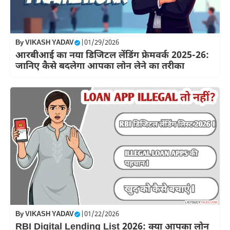
By
VIKASH YADAV
|
01/29/2026
आरबीआई का नया डिजिटल लेंडिंग फ्रेमवर्क 2025-26:
जानिए कैसे बदलेगा आपका लोन लेने का तरीका
By
VIKASH YADAV
|
01/22/2026
RBI Digital Lending List 2026: क्या आपका लोन