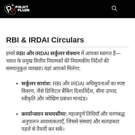
Skip
to
M
content
RBI & IRDAI Circulars
हमारे
RBI और IRDAI सर्कुलर सेक्शन
में आपका स्वागत है—
भारत के प्रमुख वित्तीय नियामकों की नियामकीय निर्देशों की
समयानुकूल व्याख्या। यहां आपको मिलेगा:
सर्कुलर सारांश:
RBI और IRDAI अधिसूचनाओं का स्पष्ट
विवरण, जैसे डिजिटल बैंकिंग दिशानिर्देश, बीमा उत्पाद
स्वीकृति और जोखिम प्रबंधन मानदंड।
कार्यान्वयन समयसीमा:
महत्वपूर्ण तिथियाँ और चरणबद्ध
अनुपालन आवश्यकताएँ, जिससे संस्थाएं और सलाहकार
पहले से तैयारी कर सकें।