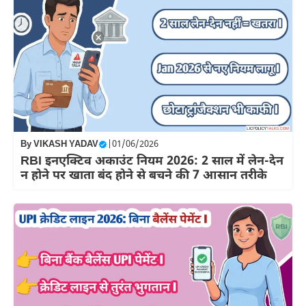
By
VIKASH YADAV
|
01/06/2026
RBI इनएक्टिव अकाउंट नियम 2026: 2 साल में लेन-देन
न होने पर खाता बंद होने से बचने की 7 आसान तरीके