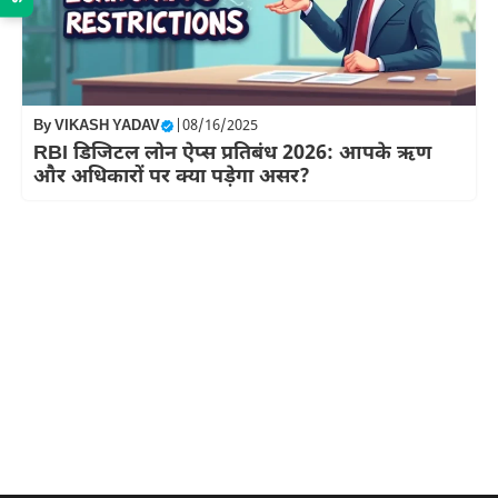
By
VIKASH YADAV
|
08/16/2025
RBI डिजिटल लोन ऐप्स प्रतिबंध 2026: आपके ऋण
और अधिकारों पर क्या पड़ेगा असर?