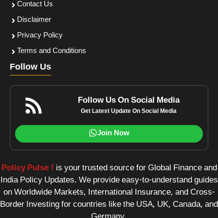
Contact Us
Disclaimer
Privacy Policy
Terms and Conditions
Follow Us
Follow Us On Social Media
Get Latest Update On Social Media
Join Now
Policy Pulse !
is your trusted source for Global Finance and
India Policy Updates. We provide easy-to-understand guides
on Worldwide Markets, International Insurance, and Cross-
Border Investing for countries like the USA, UK, Canada, and
Germany.