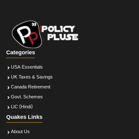
Categories
USA Essentials
UK Taxes & Savings
Canada Retirement
Govt. Schemes
LIC (Hindi)
Quakes Links
About Us