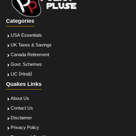
Categories
USA Essentials
UK Taxes & Savings
Canada Retirement
Govt. Schemes
LIC (Hindi)
Quakes Links
About Us
Contact Us
Disclaimer
Privacy Policy