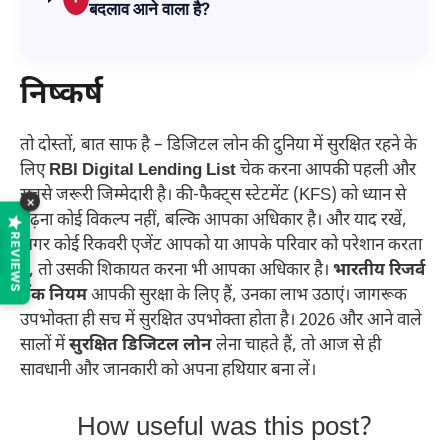
बदलाव आने वाला है?
निष्कर्ष
तो दोस्तों, बात साफ है – डिजिटल लोन की दुनिया में सुरक्षित रहने के
लिए
RBI Digital Lending List
चेक करना आपकी पहली और
सबसे जरूरी जिम्मेदारी है। की-फैक्ट्स स्टेटमेंट (KFS) को ध्यान से
×
पढ़ना कोई विकल्प नहीं, बल्कि आपका अधिकार है। और याद रखें,
REVIEWS
अगर कोई रिकवरी एजेंट आपको या आपके परिवार को परेशान करता
है, तो उसकी शिकायत करना भी आपका अधिकार है।
भारतीय रिजर्व
बैंक नियम
आपकी सुरक्षा के लिए हैं, उनका लाभ उठाएं। जागरूक
उपभोक्ता ही सच में सुरक्षित उपभोक्ता होता है। 2026 और आने वाले
सालों में
सुरक्षित डिजिटल लोन
लेना चाहते हैं, तो आज से ही
सावधानी और जानकारी को अपना हथियार बना लें।
How useful was this post?