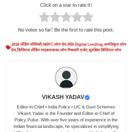
Click on a star to rate it!
No votes so far! Be the first to rate this post.
2026 लेंडिंग पॉलिसी
,
NBFC लोन ऐप
,
RBI Digital Lending
,
अनधिकृत लोन
ऐप
,
डिजिटल लेंडिंग गाइडलाइन्स
,
लोन रिकवरी एजेंट
,
सुरक्षित डिजिटल लोन
VIKASH YADAV
Editor-in-Chief • India Policy • LIC & Govt Schemes
Vikash Yadav is the Founder and Editor-in-Chief of
Policy Pulse. With over five years of experience in the
Indian financial landscape, he specializes in simplifying