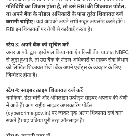
गतिविधि का शिकार होता है, तो उसे RBI की शिकायत पोर्टल,
या अपने बैंक के नोडल अधिकारी के पास तुरंत शिकायत दर्ज
करानी चाहिए।
यहां आपको अपने सभी सबूत अपलोड करने होंगे।
RBI इन शिकायतों पर तेजी से कार्रवाई करता है।
स्टेप 3: अपने बैंक को सूचित करें
अगर आपके द्वारा इस्तेमाल किया गया ऐप किसी बैंक या ज्ञात NBFC
से जुड़ा हुआ है, तो उस बैंक के नोडल अधिकारी या ग्राहक सेवा विभाग
को लिखित शिकायत भेजें। बैंक अपने एजेंट्स के व्यवहार के लिए
जिम्मेदार होता है।
स्टेप 4: साइबर क्राइम शिकायत दर्ज करें
धमकियां, डेटा चोरी और ऑनलाइन उत्पीड़न साइबर अपराध की श्रेणी
में आते हैं। आप राष्ट्रीय साइबर अपरकारिंग पोर्टल
(cybercrime.gov.in) पर जाकर एक अलग शिकायत दर्ज करा
सकते हैं। यह प्रक्रिया पूरी तरह ऑनलाइन है।