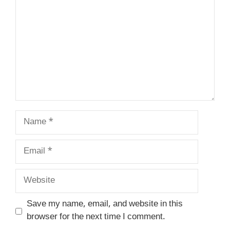
Name
Email
Website
Save my name, email, and website in this
browser for the next time I comment.