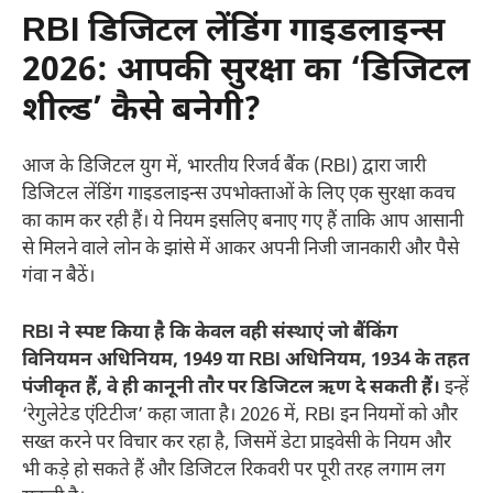
RBI डिजिटल लेंडिंग गाइडलाइन्स
2026: आपकी सुरक्षा का ‘डिजिटल
शील्ड’ कैसे बनेगी?
आज के डिजिटल युग में, भारतीय रिजर्व बैंक (RBI) द्वारा जारी
डिजिटल लेंडिंग गाइडलाइन्स उपभोक्ताओं के लिए एक सुरक्षा कवच
का काम कर रही हैं। ये नियम इसलिए बनाए गए हैं ताकि आप आसानी
से मिलने वाले लोन के झांसे में आकर अपनी निजी जानकारी और पैसे
गंवा न बैठें।
RBI ने स्पष्ट किया है कि केवल वही संस्थाएं जो बैंकिंग
विनियमन अधिनियम, 1949 या RBI अधिनियम, 1934 के तहत
पंजीकृत हैं, वे ही कानूनी तौर पर डिजिटल ऋण दे सकती हैं।
इन्हें
‘रेगुलेटेड एंटिटीज’ कहा जाता है। 2026 में, RBI इन नियमों को और
सख्त करने पर विचार कर रहा है, जिसमें डेटा प्राइवेसी के नियम और
भी कड़े हो सकते हैं और डिजिटल रिकवरी पर पूरी तरह लगाम लग