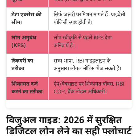
डेटा एक्सेस की
सिर्फ जरूरी परमिशन मांगते हैं। प्राइवेसी
सीमा
पॉलिसी स्पष्ट होती है।
लोन अनुबंध
लोन स्वीकृति से पहले KFS देना
(KFS)
अनिवार्य है।
ह
रिकवरी का
सभ्य भाषा, RBI गाइडलाइन के
तरीका
अनुसार। लीगल नोटिस भेज सकते हैं।
शिकायत दर्ज
ऐप/वेबसाइट पर शिकायत बॉक्स, RBI
करने का तरीका
COP, बैंक नोडल अधिकारी।
विजुअल गाइड: 2026 में सुरक्षित
डिजिटल लोन लेने का सही फ्लोचार्ट