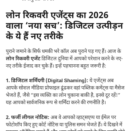
लोन रिकवरी एजेंट्स का 2026
वाला ‘नया सच’: डिजिटल उत्पीड़न
के ये हैं नए तरीके
पुराने जमाने के सिर्फ धमकी भरे कॉल अब पुराने पड़ गए हैं। आज के
लोन रिकवरी एजेंट
डिजिटल दुनिया में आपको परेशान करने के नए-
नए तरीके ईजाद कर चुके हैं। इन्हें पहचानना बहुत जरूरी है:
1. डिजिटल शर्मिंदगी (Digital Shaming):
ये एजेंट्स अब
आपके सोशल मीडिया प्रोफाइल ढूंढकर वहां पब्लिक कमेंट्स या मैसेज
भेजते हैं, जैसे “इस व्यक्ति का लोन चुकाना बाकी है, इनसे दूर रहें!”
यह आपको सार्वजनिक रूप से शर्मिंदा करने की रणनीति है।
2. फर्जी लीगल नोटिस:
अब वे आपको व्हाट्सएप्प या ईमेल पर
फोटोशॉप किए हुए कोर्ट नोटिस या पुलिस समन भेजते हैं। ये दिखने में