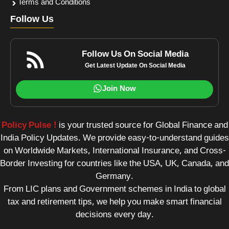
Terms and Conditions
Follow Us
Follow Us On Social Media
Get Latest Update On Social Media
Join Now
Policy Pulse !
is your trusted source for Global Finance and
India Policy Updates. We provide easy-to-understand guides
on Worldwide Markets, International Insurance, and Cross-
Border Investing for countries like the USA, UK, Canada, and
Germany.
From LIC plans and Government schemes in India to global
tax and retirement tips, we help you make smart financial
decisions every day.