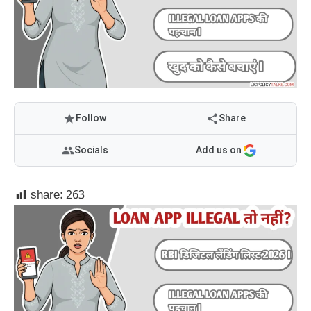
Follow
Share
Socials
Add us on
share:
263