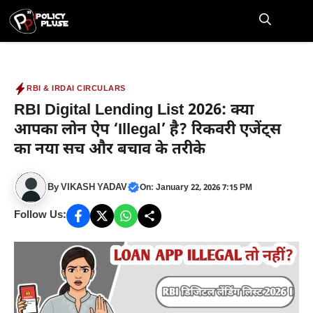
Skip
to
M
content
RBI & IRDAI CIRCULARS
RBI Digital Lending List 2026: क्या
आपका लोन ऐप ‘Illegal’ है? रिकवरी एजेंट्स
का नया सच और बचाव के तरीके
By
VIKASH YADAV
On: January 22, 2026 7:15 PM
Follow Us: