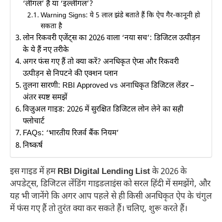
‘लीगल’ है या ‘इल्लीगल’?
Warning Signs: ये 5 लाल झंडे बताते हैं कि ऐप गैर-कानूनी हो
सकता है
लोन रिकवरी एजेंट्स का 2026 वाला ‘नया सच’: डिजिटल उत्पीड़न
के ये हैं नए तरीके
अगर फंस गए हैं तो क्या करें? अनधिकृत ऐप्स और रिकवरी
उत्पीड़न से निपटने की एक्शन प्लान
तुलना सारणी: RBI Approved vs अनाधिकृत डिजिटल लेंडर –
अंतर स्पष्ट समझें
विजुअल गाइड: 2026 में सुरक्षित डिजिटल लोन लेने का सही
फ्लोचार्ट
FAQs: ‘भारतीय रिजर्व बैंक नियम’
निष्कर्ष
इस गाइड में हम
RBI Digital Lending List
के 2026 के
अपडेट्स, डिजिटल लेंडिंग गाइडलाइंस को सरल हिंदी में समझेंगे, और
यह भी जानेंगे कि अगर आप पहले से ही किसी अनधिकृत ऐप के चंगुल
में फंस गए हैं तो तुरंत क्या कर सकते हैं। चलिए, शुरू करते हैं।