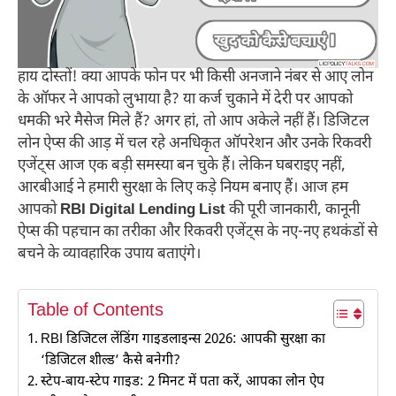
हाय दोस्तों! क्या आपके फोन पर भी किसी अनजाने नंबर से आए लोन
के ऑफर ने आपको लुभाया है? या कर्ज चुकाने में देरी पर आपको
धमकी भरे मैसेज मिले हैं? अगर हां, तो आप अकेले नहीं हैं। डिजिटल
लोन ऐप्स की आड़ में चल रहे अनधिकृत ऑपरेशन और उनके रिकवरी
एजेंट्स आज एक बड़ी समस्या बन चुके हैं। लेकिन घबराइए नहीं,
आरबीआई ने हमारी सुरक्षा के लिए कड़े नियम बनाए हैं। आज हम
आपको
RBI Digital Lending List
की पूरी जानकारी, कानूनी
ऐप्स की पहचान का तरीका और रिकवरी एजेंट्स के नए-नए हथकंडों से
बचने के व्यावहारिक उपाय बताएंगे।
Table of Contents
RBI डिजिटल लेंडिंग गाइडलाइन्स 2026: आपकी सुरक्षा का
‘डिजिटल शील्ड’ कैसे बनेगी?
स्टेप-बाय-स्टेप गाइड: 2 मिनट में पता करें, आपका लोन ऐप