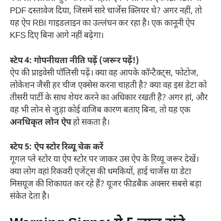
PDF दस्तावेज दिया, जिसमें सारे चार्जेस क्लियर थे? अगर नहीं, तो
यह ऐप RBI गाइडलाइन का उल्लंघन कर रहा है। एक कानूनी ऐप
KFS दिए बिना आगे नहीं बढ़ेगा।
स्टेप 4: गोपनीयता नीति पढ़ें (जरूर पढ़ें!)
ऐप की प्राइवेसी पॉलिसी पढ़ें। क्या वह आपके कॉन्टैक्ट्स, फोटोज,
लोकेशन जैसी हर चीज एक्सेस करना चाहती है? क्या वह इस डेटा को
तीसरी पार्टी के साथ शेयर करने का अधिकार रखती है? अगर हां, और
वह भी लोन से जुड़ा कोई वाजिब कारण बताए बिना, तो यह एक
अनधिकृत लोन ऐप
हो सकता है।
स्टेप 5: ऐप स्टोर रिव्यू चेक करें
गूगल प्ले स्टोर या ऐप स्टोर पर जाकर उस ऐप के रिव्यू जरूर देखें।
क्या लोग वहां रिकवरी एजेंट्स की धमकियों, हाई चार्जेस या डेटा
मिसयूज की शिकायत कर रहे हैं? यूजर फीडबैक अक्सर सबसे बड़ा
संकेत देता है।