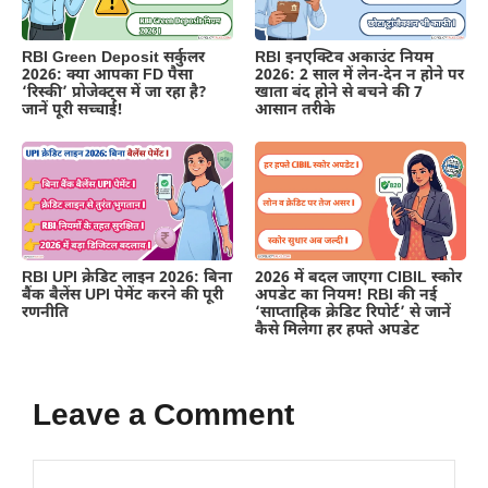
RBI Green Deposit सर्कुलर
RBI इनएक्टिव अकाउंट नियम
2026: क्या आपका FD पैसा
2026: 2 साल में लेन-देन न होने पर
‘रिस्की’ प्रोजेक्ट्स में जा रहा है?
खाता बंद होने से बचने की 7
जानें पूरी सच्चाई!
आसान तरीके
RBI UPI क्रेडिट लाइन 2026: बिना
2026 में बदल जाएगा CIBIL स्कोर
बैंक बैलेंस UPI पेमेंट करने की पूरी
अपडेट का नियम! RBI की नई
रणनीति
‘साप्ताहिक क्रेडिट रिपोर्ट’ से जानें
कैसे मिलेगा हर हफ्ते अपडेट
Leave a Comment
Comment