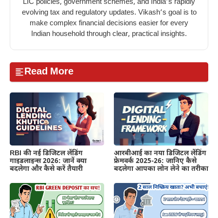
LIC policies, government schemes, and India’s rapidly
evolving tax and regulatory updates. Vikash’s goal is to
make complex financial decisions easier for every
Indian household through clear, practical insights.
Read More
RBI की नई डिजिटल लेंडिंग
आरबीआई का नया डिजिटल लेंडिंग
गाइडलाइन्स 2026: जानें क्या
फ्रेमवर्क 2025-26: जानिए कैसे
बदलेगा और कैसे करें तैयारी
बदलेगा आपका लोन लेने का तरीका