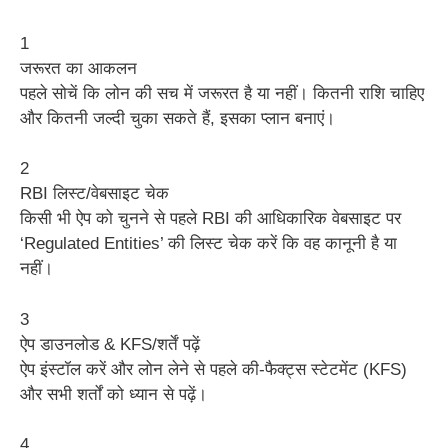
1
जरूरत का आकलन
पहले सोचें कि लोन की सच में जरूरत है या नहीं। कितनी राशि चाहिए
और कितनी जल्दी चुका सकते हैं, इसका प्लान बनाएं।
2
RBI लिस्ट/वेबसाइट चेक
किसी भी ऐप को चुनने से पहले RBI की आधिकारिक वेबसाइट पर
‘Regulated Entities’ की लिस्ट चेक करें कि वह कानूनी है या
नहीं।
3
ऐप डाउनलोड & KFS/शर्तें पढ़ें
ऐप इंस्टॉल करें और लोन लेने से पहले की-फैक्ट्स स्टेटमेंट (KFS)
और सभी शर्तों को ध्यान से पढ़ें।
4