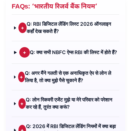
FAQs: ‘भारतीय रिजर्व बैंक नियम’
Q: RBI डिजिटल लेंडिंग लिस्ट 2026 ऑनलाइन
+
कहाँ देख सकते हैं?
+
Q: क्या सभी NBFC ऐप्स RBI की लिस्ट में होते हैं?
Q: अगर मैंने गलती से एक अनाधिकृत ऐप से लोन ले
+
लिया है, तो क्या मुझे पैसे चुकाने हैं?
Q: लोन रिकवरी एजेंट मुझे या मेरे परिवार को परेशान
+
कर रहे हैं, तुरंत क्या करूं?
Q: 2026 में RBI डिजिटल लेंडिंग नियमों में क्या बड़ा
+