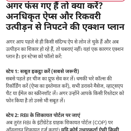
अगर फंस गए हैं तो क्या करें?
अनधिकृत ऐप्स और रिकवरी
उत्पीड़न से निपटने की एक्शन प्लान
अगर आप पहले से ही किसी संदिग्ध ऐप से लोन ले चुके हैं और अब
उत्पीड़न का शिकार हो रहे हैं, तो घबराएं नहीं। यहां एक कारगर एक्शन
प्लान है। इन स्टेप्स को फॉलो करें:
स्टेप 1: सबूत इकट्ठा करें (सबसे जरूरी)
सबसे पहले हर चीज का प्रूफ सेव कर लें। धमकी भरे कॉल्स की
रिकॉर्डिंग करें (ऐप्स का इस्तेमाल करें), सभी डरावने मैसेज, व्हाट्सएप
चैट या ईमेल का स्क्रीनशॉट लें। अगर उन्होंने आपके किसी रिश्तेदार को
फोन किया है तो उनसे भी सबूत लें।
स्टेप 2: RBI के शिकायत पोर्टल पर जाएं
अब तुरंत RBI के इंटीग्रेटेड ग्राहक शिकायत पोर्टल (COP) पर
ऑनलाइन शिकायत दर्ज कराएं।
यदि कोई उधारकर्ता ऐसी किसी