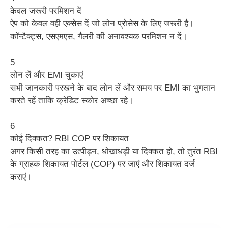
केवल जरूरी परमिशन दें
ऐप को केवल वही एक्सेस दें जो लोन प्रोसेस के लिए जरूरी है।
कॉन्टैक्ट्स, एसएमएस, गैलरी की अनावश्यक परमिशन न दें।
5
लोन लें और EMI चुकाएं
सभी जानकारी परखने के बाद लोन लें और समय पर EMI का भुगतान
करते रहें ताकि क्रेडिट स्कोर अच्छा रहे।
6
कोई दिक्कत? RBI COP पर शिकायत
अगर किसी तरह का उत्पीड़न, धोखाधड़ी या दिक्कत हो, तो तुरंत RBI
के ग्राहक शिकायत पोर्टल (COP) पर जाएं और शिकायत दर्ज
कराएं।