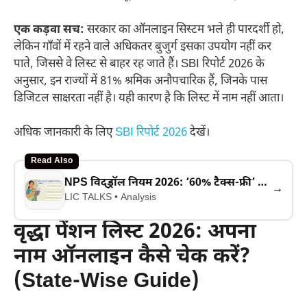
एक कड़वा सच:
सरकार का ऑनलाइन सिस्टम भले ही पारदर्शी हो,
लेकिन गाँवों में रहने वाले अधिकतर बुजुर्ग इसका उपयोग नहीं कर
पाते, जिससे वे लिस्ट से बाहर रह जाते हैं। SBI रिपोर्ट 2026 के
अनुसार, इन राज्यों में 81% श्रमिक अनौपचारिक हैं, जिनके पास
डिजिटल साक्षरता नहीं है। यही कारण है कि लिस्ट में नाम नहीं आता।
अधिक जानकारी के लिए
SBI रिपोर्ट 2026
देखें।
Read Also
NPS विद्ड्रॉल नियम 2026: ‘60% टैक्स-फ्री’ का भरोसा खतरनाक! एन्युटी रेट्स गिरने से कैसे बचाएं अपनी पेंशन?
→
LIC TALKS • Analysis
वृद्धा पेंशन लिस्ट 2026: अपना
नाम ऑनलाइन कैसे चेक करें?
(State-Wise Guide)