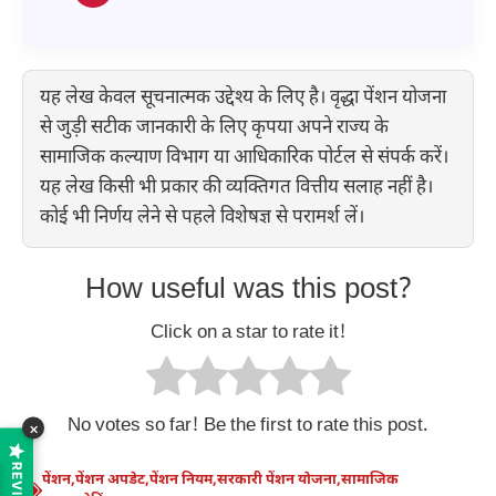
यह लेख केवल सूचनात्मक उद्देश्य के लिए है। वृद्धा पेंशन योजना
से जुड़ी सटीक जानकारी के लिए कृपया अपने राज्य के
सामाजिक कल्याण विभाग या आधिकारिक पोर्टल से संपर्क करें।
यह लेख किसी भी प्रकार की व्यक्तिगत वित्तीय सलाह नहीं है।
कोई भी निर्णय लेने से पहले विशेषज्ञ से परामर्श लें।
How useful was this post?
Click on a star to rate it!
No votes so far! Be the first to rate this post.
×
REVIEWS
पेंशन
,
पेंशन अपडेट
,
पेंशन नियम
,
सरकारी पेंशन योजना
,
सामाजिक