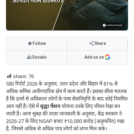
Follow
Share
Socials
Add us on
share:
76
SBI रिपोर्ट 2026 के अनुसार, उत्तर प्रदेश और बिहार में 81% से
अधिक श्रमिक अनौपचारिक क्षेत्र में काम करते हैं। इसका सीधा मतलब
है कि इनमें से अधिकतर लोगों के पास सेवानिवृत्ति के बाद कोई नियमित
आय नहीं है। ऐसे में
वृद्धा पेंशन
योजना उनके लिए जीवन रेखा बन
जाती है। आज सुबह की ताज़ा जानकारी के अनुसार, केंद्र सरकार ने
2026-27 के लिए NSAP बजट ₹10,000 करोड़ (अनुमानित) रखा
है, जिससे अधिक से अधिक पात्र लोगों को लाभ मिल सके।