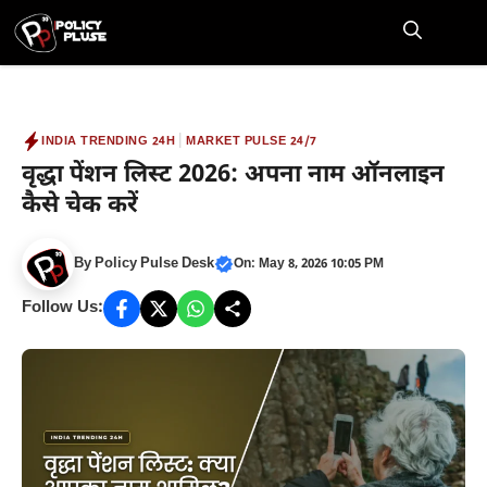
Skip
to
M
content
|
INDIA TRENDING 24H
MARKET PULSE 24/7
वृद्धा पेंशन लिस्ट 2026: अपना नाम ऑनलाइन
कैसे चेक करें
By
Policy Pulse Desk
On: May 8, 2026 10:05 PM
Follow Us: