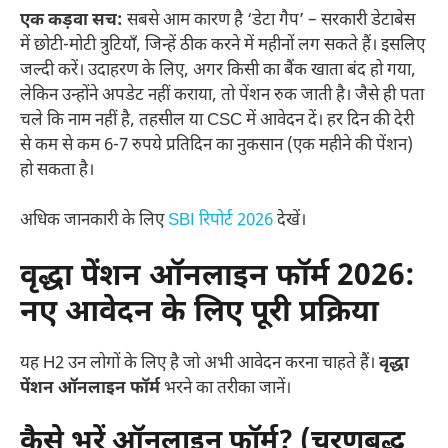
एक कड़वा सच:
सबसे आम कारण है ‘डेटा गैप’ – सरकारी डेटाबेस
में छोटी-मोटी त्रुटियाँ, जिन्हें ठीक करने में महीनों लग सकते हैं। इसलिए
जल्दी करें। उदाहरण के लिए, अगर किसी का बैंक खाता बंद हो गया,
लेकिन उन्होंने अपडेट नहीं कराया, तो पेंशन रुक जाती है। जैसे ही पता
चले कि नाम नहीं है, तहसील या CSC में आवेदन दें। हर दिन की देरी
से कम से कम 6-7 रुपये प्रतिदिन का नुकसान (एक महीने की पेंशन)
हो सकता है।
अधिक जानकारी के लिए
SBI रिपोर्ट 2026
देखें।
वृद्धा पेंशन ऑनलाइन फॉर्म 2026:
नए आवेदन के लिए पूरी प्रक्रिया
यह H2 उन लोगों के लिए है जो अभी आवेदन करना चाहते हैं।
वृद्धा
पेंशन ऑनलाइन फॉर्म
भरने का तरीका जानें।
कैसे भरें ऑनलाइन फॉर्म? (चरणबद्ध