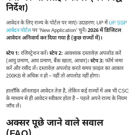
निर्देश)
आवेदन के लिए राज्य के पोर्टल पर जाएं। उदाहरण: UP में
UP SSP
आवेदन पोर्टल
पर ‘New Application’ चुनें।
2026 में डिजिटल
आवेदन अनिवार्य कर दिया गया है (कुछ राज्यों में)।
स्टेप 1:
रजिस्ट्रेशन करें।
स्टेप 2:
आवश्यक दस्तावेज़ अपलोड करें
(आयु प्रमाण, आय प्रमाण, बैंक खाता, आधार)।
स्टेप 3:
फॉर्म जमा
करें और रसीद लें। दस्तावेज़ अपलोड करते समय फ़ाइल का आकार
200KB से अधिक न हो – नहीं तो अपलोड नहीं होगा।
हालाँकि ऑनलाइन आवेदन तेज़ है, लेकिन कई राज्यों में अब भी CSC
के माध्यम से ही आवेदन स्वीकार होता है – पहले अपने राज्य के नियम
जाँच लें।
अक्सर पूछे जाने वाले सवाल
(FAQ)