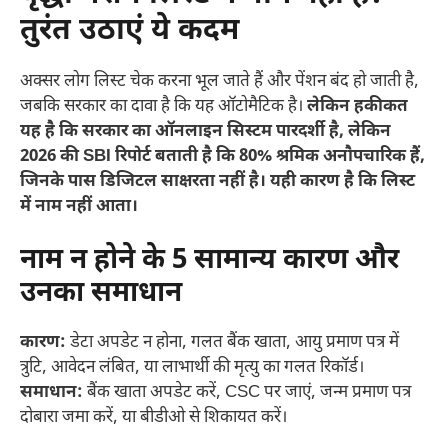
तुरंत उठाएं ये कदम
अक्सर लोग लिस्ट चेक करना भूल जाते हैं और पेंशन बंद हो जाती है,
जबकि सरकार का दावा है कि यह ऑटोमैटिक है।
लेकिन हकीकत
यह है कि सरकार का ऑनलाइन सिस्टम पारदर्शी है, लेकिन
2026 की SBI रिपोर्ट बताती है कि 80% श्रमिक अनौपचारिक हैं,
जिनके पास डिजिटल साक्षरता नहीं है। यही कारण है कि लिस्ट
में नाम नहीं आता।
नाम न होने के 5 सामान्य कारण और
उनका समाधान
कारण:
डेटा अपडेट न होना, गलत बैंक खाता, आयु प्रमाण पत्र में
त्रुटि, आवेदन लंबित, या लाभार्थी की मृत्यु का गलत रिकॉर्ड।
समाधान:
बैंक खाता अपडेट करें, CSC पर जाएं, जन्म प्रमाण पत्र
दोबारा जमा करें, या बीडीओ से शिकायत करें।