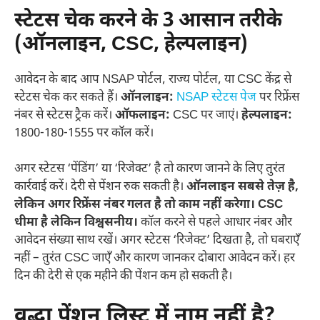
स्टेटस चेक करने के 3 आसान तरीके
(ऑनलाइन, CSC, हेल्पलाइन)
आवेदन के बाद आप NSAP पोर्टल, राज्य पोर्टल, या CSC केंद्र से
स्टेटस चेक कर सकते हैं।
ऑनलाइन:
NSAP स्टेटस पेज
पर रिफ्रेंस
नंबर से स्टेटस ट्रैक करें।
ऑफलाइन:
CSC पर जाएं।
हेल्पलाइन:
1800-180-1555 पर कॉल करें।
अगर स्टेटस ‘पेंडिंग’ या ‘रिजेक्ट’ है तो कारण जानने के लिए तुरंत
कार्रवाई करें। देरी से पेंशन रुक सकती है।
ऑनलाइन सबसे तेज़ है,
लेकिन अगर रिफ्रेंस नंबर गलत है तो काम नहीं करेगा। CSC
धीमा है लेकिन विश्वसनीय।
कॉल करने से पहले आधार नंबर और
आवेदन संख्या साथ रखें। अगर स्टेटस ‘रिजेक्ट’ दिखता है, तो घबराएँ
नहीं – तुरंत CSC जाएँ और कारण जानकर दोबारा आवेदन करें। हर
दिन की देरी से एक महीने की पेंशन कम हो सकती है।
वृद्धा पेंशन लिस्ट में नाम नहीं है?