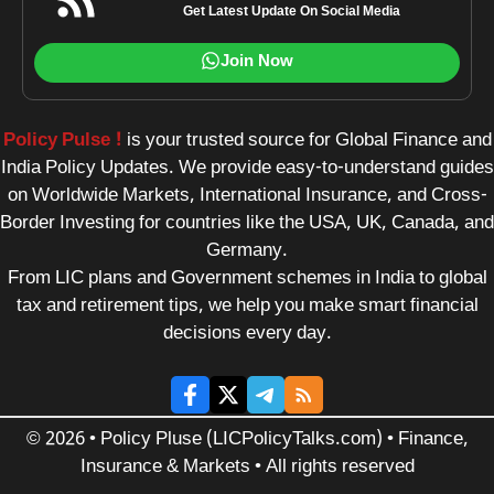
Get Latest Update On Social Media
Join Now
Policy Pulse !
is your trusted source for Global Finance and
India Policy Updates. We provide easy-to-understand guides
on Worldwide Markets, International Insurance, and Cross-
Border Investing for countries like the USA, UK, Canada, and
Germany.
From LIC plans and Government schemes in India to global
tax and retirement tips, we help you make smart financial
decisions every day.
© 2026 • Policy Pluse (LICPolicyTalks.com) • Finance,
Insurance & Markets • All rights reserved