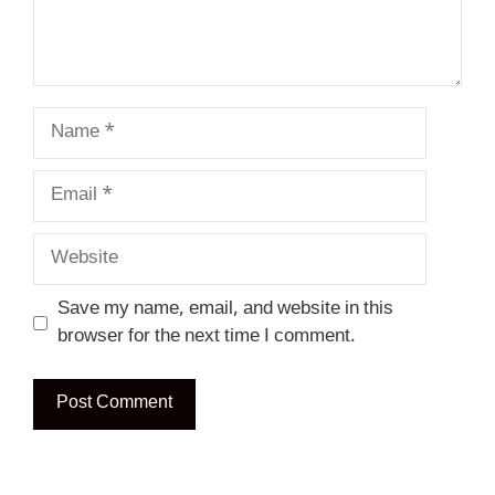
Name
Email
Website
Save my name, email, and website in this
browser for the next time I comment.