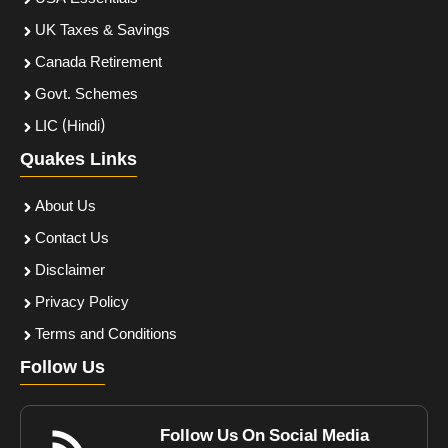
UK Taxes & Savings
Canada Retirement
Govt. Schemes
LIC (Hindi)
Quakes Links
About Us
Contact Us
Disclaimer
Privacy Policy
Terms and Conditions
Follow Us
Follow Us On Social Media