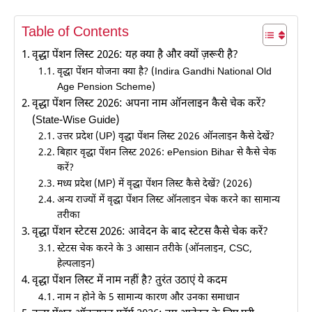
Table of Contents
वृद्धा पेंशन लिस्ट 2026: यह क्या है और क्यों ज़रूरी है?
वृद्धा पेंशन योजना क्या है? (Indira Gandhi National Old
Age Pension Scheme)
वृद्धा पेंशन लिस्ट 2026: अपना नाम ऑनलाइन कैसे चेक करें?
(State-Wise Guide)
उत्तर प्रदेश (UP) वृद्धा पेंशन लिस्ट 2026 ऑनलाइन कैसे देखें?
बिहार वृद्धा पेंशन लिस्ट 2026: ePension Bihar से कैसे चेक
करें?
मध्य प्रदेश (MP) में वृद्धा पेंशन लिस्ट कैसे देखें? (2026)
अन्य राज्यों में वृद्धा पेंशन लिस्ट ऑनलाइन चेक करने का सामान्य
तरीका
वृद्धा पेंशन स्टेटस 2026: आवेदन के बाद स्टेटस कैसे चेक करें?
स्टेटस चेक करने के 3 आसान तरीके (ऑनलाइन, CSC,
हेल्पलाइन)
वृद्धा पेंशन लिस्ट में नाम नहीं है? तुरंत उठाएं ये कदम
नाम न होने के 5 सामान्य कारण और उनका समाधान