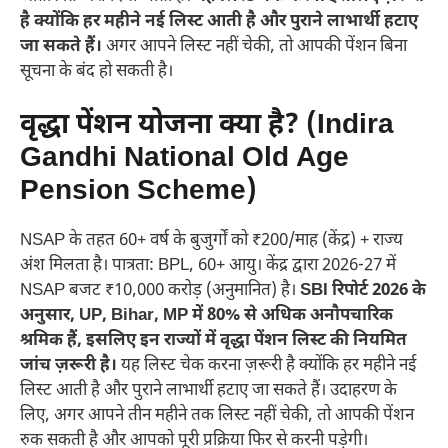
है क्योंकि हर महीने नई लिस्ट आती है और पुराने लाभार्थी हटाए
जा सकते हैं।
अगर आपने लिस्ट नहीं चेकी, तो आपकी पेंशन बिना
सूचना के बंद हो सकती है।
वृद्धा पेंशन योजना क्या है? (Indira
Gandhi National Old Age
Pension Scheme)
NSAP के तहत 60+ वर्ष के बुजुर्गों को ₹200/माह (केंद्र) + राज्य
अंश मिलता है। पात्रता: BPL, 60+ आयु। केंद्र द्वारा 2026-27 में
NSAP बजट ₹10,000 करोड़ (अनुमानित) है।
SBI रिपोर्ट 2026 के
अनुसार, UP, Bihar, MP में 80% से अधिक अनौपचारिक
श्रमिक हैं, इसलिए इन राज्यों में वृद्धा पेंशन लिस्ट की नियमित
जांच ज़रूरी है।
यह लिस्ट चेक करना ज़रूरी है क्योंकि हर महीने नई
लिस्ट आती है और पुराने लाभार्थी हटाए जा सकते हैं। उदाहरण के
लिए, अगर आपने तीन महीने तक लिस्ट नहीं चेकी, तो आपकी पेंशन
रुक सकती है और आपको पूरी प्रक्रिया फिर से करनी पड़ेगी।