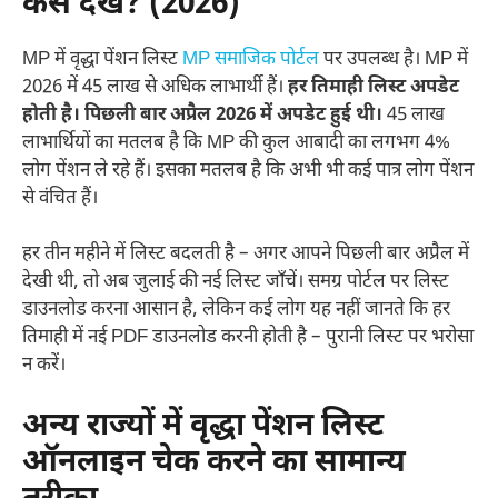
कैसे देखें? (2026)
MP में वृद्धा पेंशन लिस्ट
MP समाजिक पोर्टल
पर उपलब्ध है। MP में
2026 में 45 लाख से अधिक लाभार्थी हैं।
हर तिमाही लिस्ट अपडेट
होती है। पिछली बार अप्रैल 2026 में अपडेट हुई थी।
45 लाख
लाभार्थियों का मतलब है कि MP की कुल आबादी का लगभग 4%
लोग पेंशन ले रहे हैं। इसका मतलब है कि अभी भी कई पात्र लोग पेंशन
से वंचित हैं।
हर तीन महीने में लिस्ट बदलती है – अगर आपने पिछली बार अप्रैल में
देखी थी, तो अब जुलाई की नई लिस्ट जाँचें। समग्र पोर्टल पर लिस्ट
डाउनलोड करना आसान है, लेकिन कई लोग यह नहीं जानते कि हर
तिमाही में नई PDF डाउनलोड करनी होती है – पुरानी लिस्ट पर भरोसा
न करें।
अन्य राज्यों में वृद्धा पेंशन लिस्ट
ऑनलाइन चेक करने का सामान्य