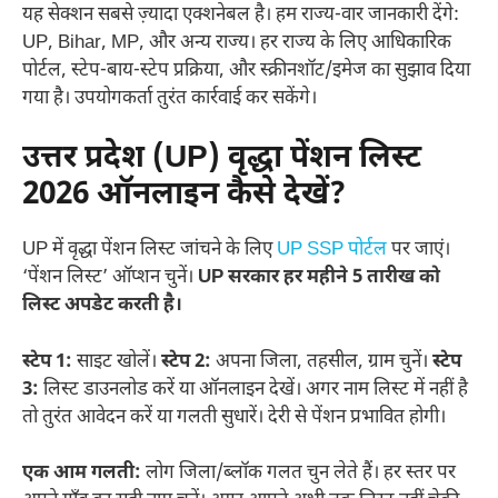
यह सेक्शन सबसे ज़्यादा एक्शनेबल है। हम राज्य-वार जानकारी देंगे:
UP, Bihar, MP, और अन्य राज्य। हर राज्य के लिए आधिकारिक
पोर्टल, स्टेप-बाय-स्टेप प्रक्रिया, और स्क्रीनशॉट/इमेज का सुझाव दिया
गया है। उपयोगकर्ता तुरंत कार्रवाई कर सकेंगे।
उत्तर प्रदेश (UP) वृद्धा पेंशन लिस्ट
2026 ऑनलाइन कैसे देखें?
UP में वृद्धा पेंशन लिस्ट जांचने के लिए
UP SSP पोर्टल
पर जाएं।
‘पेंशन लिस्ट’ ऑप्शन चुनें।
UP सरकार हर महीने 5 तारीख को
लिस्ट अपडेट करती है।
स्टेप 1:
साइट खोलें।
स्टेप 2:
अपना जिला, तहसील, ग्राम चुनें।
स्टेप
3:
लिस्ट डाउनलोड करें या ऑनलाइन देखें। अगर नाम लिस्ट में नहीं है
तो तुरंत आवेदन करें या गलती सुधारें। देरी से पेंशन प्रभावित होगी।
एक आम गलती:
लोग जिला/ब्लॉक गलत चुन लेते हैं। हर स्तर पर