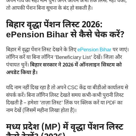
अपने गाँव का सही नाम चुनें। अगर आपने अभी तक लिस्ट नहीं चेकी,
तो आपकी पेंशन बिना सूचना के बंद हो सकती है।
बिहार वृद्धा पेंशन लिस्ट 2026:
ePension Bihar से कैसे चेक करें?
बिहार में वृद्धा पेंशन लिस्ट देखने के लिए
ePension Bihar
पर जाएं।
लॉगिन करें या बिना लॉगिन ‘Beneficiary List’ देखें। जिला और
पंचायत चुनें।
बिहार सरकार ने 2026 में ऑनलाइन सिस्टम को
अपडेट किया है।
यदि नाम नहीं दिख रहा है तो अपने CSC केंद्र या बीडीओ कार्यालय से
संपर्क करें। बिना लॉगिन लिस्ट देखते समय कभी-कभी पुरानी लिस्ट
दिखती है – हमेशा ‘ताज़ा लिस्ट’ लिंक पर क्लिक करें या PDF का
नाम देखें (जिसमें महीना लिखा होता है)।
मध्य प्रदेश (MP) में वृद्धा पेंशन लिस्ट