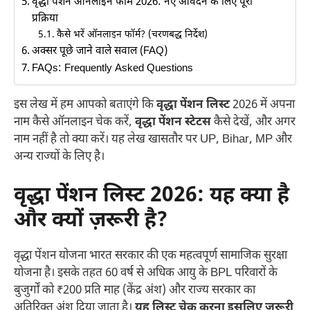
वृद्धा पेंशन ऑनलाइन फॉर्म 2026: नए आवेदन के लिए पूरी
प्रक्रिया
कैसे भरें ऑनलाइन फॉर्म? (चरणबद्ध निर्देश)
अक्सर पूछे जाने वाले सवाल (FAQ)
FAQs: Frequently Asked Questions
इस लेख में हम आपको बताएंगे कि
वृद्धा पेंशन लिस्ट
2026 में अपना
नाम कैसे ऑनलाइन चेक करें,
वृद्धा पेंशन स्टेटस
कैसे देखें, और अगर
नाम नहीं है तो क्या करें। यह लेख खासतौर पर UP, Bihar, MP और
अन्य राज्यों के लिए है।
वृद्धा पेंशन लिस्ट 2026: यह क्या है
और क्यों ज़रूरी है?
वृद्धा पेंशन योजना भारत सरकार की एक महत्वपूर्ण सामाजिक सुरक्षा
योजना है। इसके तहत 60 वर्ष से अधिक आयु के BPL परिवारों के
बुजुर्गों को ₹200 प्रति माह (केंद्र अंश) और राज्य सरकार का
अतिरिक्त अंश दिया जाता है।
यह लिस्ट चेक करना इसलिए ज़रूरी