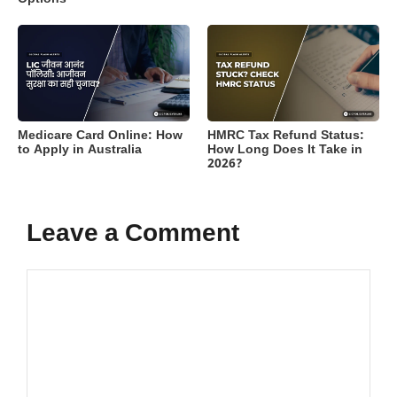
Medicare Card Online: How
HMRC Tax Refund Status:
to Apply in Australia
How Long Does It Take in
2026?
Leave a Comment
Comment