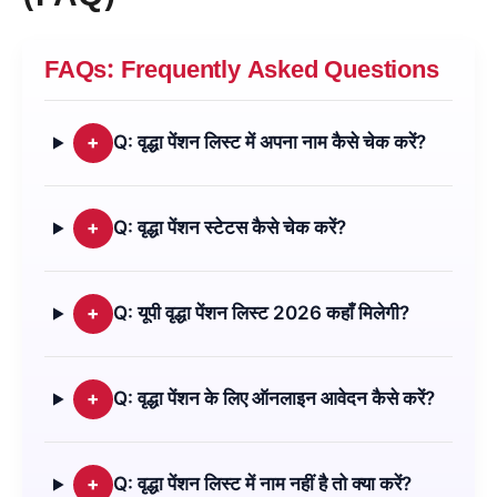
FAQs: Frequently Asked Questions
+
Q: वृद्धा पेंशन लिस्ट में अपना नाम कैसे चेक करें?
+
Q: वृद्धा पेंशन स्टेटस कैसे चेक करें?
+
Q: यूपी वृद्धा पेंशन लिस्ट 2026 कहाँ मिलेगी?
+
Q: वृद्धा पेंशन के लिए ऑनलाइन आवेदन कैसे करें?
+
Q: वृद्धा पेंशन लिस्ट में नाम नहीं है तो क्या करें?