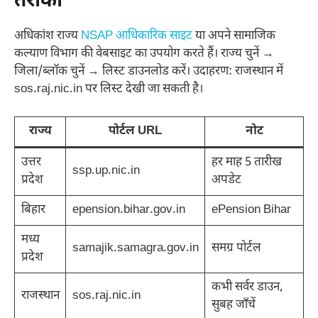
तरीका
अधिकांश राज्य
NSAP आधिकारिक साइट
या अपने सामाजिक
कल्याण विभाग की वेबसाइट का उपयोग करते हैं। राज्य चुनें →
जिला/ब्लॉक चुनें → लिस्ट डाउनलोड करें। उदाहरण: राजस्थान में
sos.raj.nic.in पर लिस्ट देखी जा सकती है।
राज्य
पोर्टल URL
नोट
उत्तर
हर माह 5 तारीख
ssp.up.nic.in
प्रदेश
अपडेट
बिहार
epension.bihar.gov.in
ePension Bihar
मध्य
samajik.samagra.gov.in
समग्र पोर्टल
प्रदेश
कभी सर्वर डाउन,
राजस्थान
sos.raj.nic.in
सुबह जाँचें