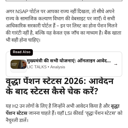
अगर NSAP पोर्टल पर आपका राज्य नहीं दिखता, तो सीधे अपने
राज्य के सामाजिक कल्याण विभाग की वेबसाइट पर जाएँ। ये सभी
आधिकारिक सरकारी पोर्टल हैं – इन पर लिस्ट का होना पेंशन मिलने
की गारंटी नहीं है, बल्कि यह केवल एक जाँच का माध्यम है। बैंक खाता
भी सही होना चाहिए।
Read Also
मुख्यमंत्री की सभी योजनाएं: ऑनलाइन आवेदन और पूरी लिस्ट
→
LIC TALKS • Analysis
वृद्धा पेंशन स्टेटस 2026: आवेदन
के बाद स्टेटस कैसे चेक करें?
यह H2 उन लोगों के लिए है जिन्होंने अभी आवेदन किया है और
वृद्धा
पेंशन स्टेटस
जानना चाहते हैं। यहाँ LSI कीवर्ड ‘वृद्धा पेंशन स्टेटस’ को
नैचुरली डालें।