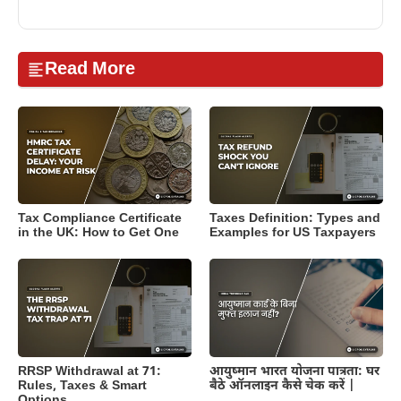
Read More
Tax Compliance Certificate
Taxes Definition: Types and
in the UK: How to Get One
Examples for US Taxpayers
RRSP Withdrawal at 71:
आयुष्मान भारत योजना पात्रता: घर
Rules, Taxes & Smart
बैठे ऑनलाइन कैसे चेक करें |
Options